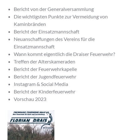
Bericht von der Generalversammlung
Die wichtigsten Punkte zur Vermeidung von
Kaminbränden
Bericht der Einsatzmannschaft
Neuanschaffungen des Vereins für die
Einsatzmannschaft
Wann kommt eigentlich die Draiser Feuerwehr?
Treffen der Alterskameraden
Bericht der Feuerwehrkapelle
Bericht der Jugendfeuerwehr
Instagram & Social Media
Bericht der Kinderfeuerwehr
Vorschau 2023