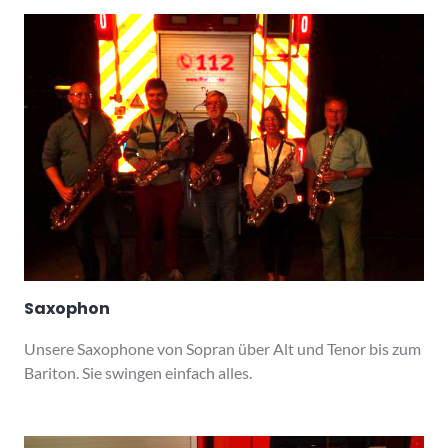
Saxophon
Unsere Saxophone von Sopran über Alt und Tenor bis zum
Bariton. Sie swingen einfach alles.