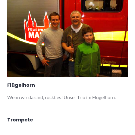
Flügelhorn
Wenn wir da sind, rockt es! Unser Trio im Flügelhorn.
Trompete