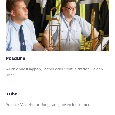
Posaune
Auch ohne Klappen, Löcher oder Ventile treffen Sie den
Ton!
Tuba
Smarte Mädels und Jungs am großen Instrument.