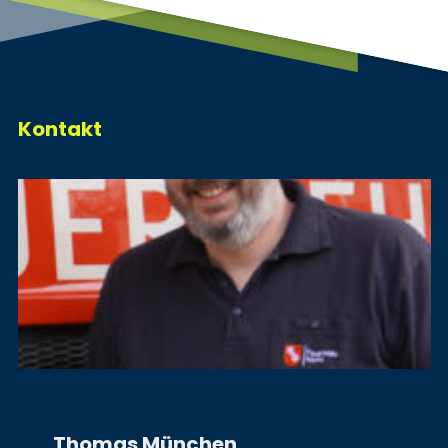
Kontakt
Thomas München