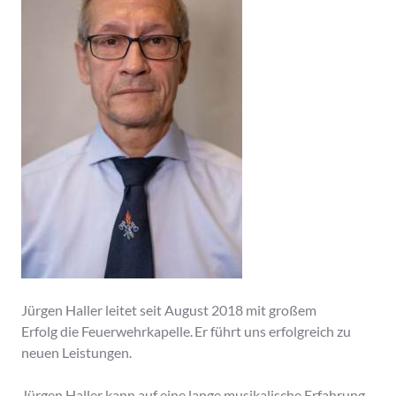
Jürgen Haller leitet seit August 2018 mit großem
Erfolg die Feuerwehrkapelle. Er führt uns erfolgreich zu
neuen Leistungen.
Jürgen Haller kann auf eine lange musikalische Erfahrung