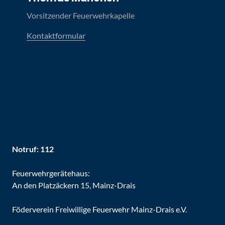
Vorsitzender Feuerwehrkapelle
Kontaktformular
Notruf: 112
Feuerwehrgerätehaus:
An den Platzäckern 15, Mainz-Drais
Föderverein Freiwillige Feuerwehr Mainz-Drais e.V.