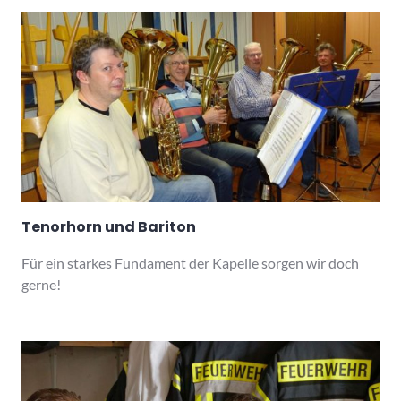
Tenorhorn und Bariton
Für ein starkes Fundament der Kapelle sorgen wir doch
gerne!