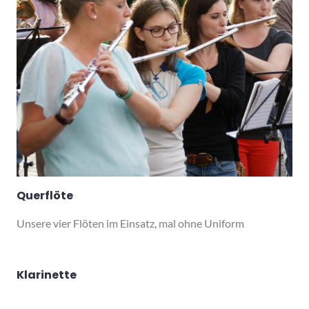
Querflöte
Unsere vier Flöten im Einsatz, mal ohne Uniform
Klarinette