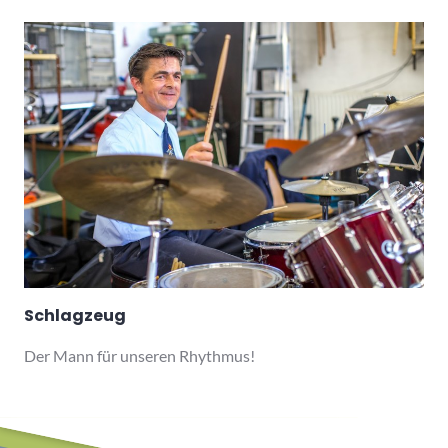
Schlagzeug
Der Mann für unseren Rhythmus!