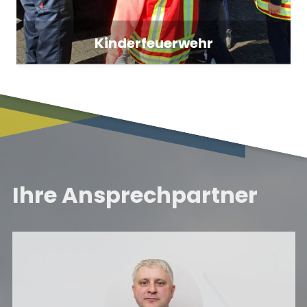
Kinderfeuerwehr
Ihre Ansprechpartner