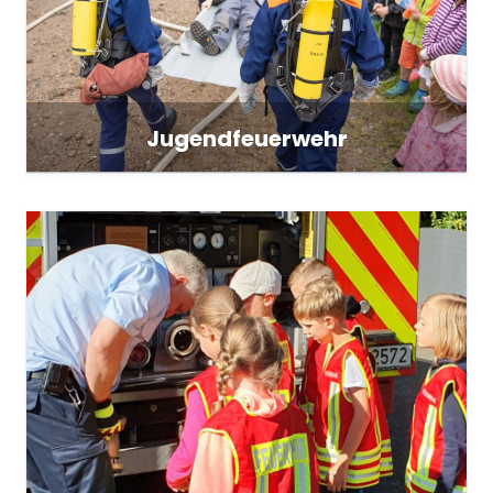
Jugendfeuerwehr