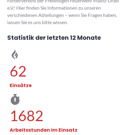
Fördervereins der Freiwilligen Feuerwehr Mainz-Drais
e.V.! Hier finden Sie Informationen zu unseren
verschiedenen Abteilungen – wenn Sie Fragen haben,
lassen Sie es uns bitte wissen.
Statistik der letzten 12 Monate
62
Einsätze
1682
Arbeitsstunden im Einsatz