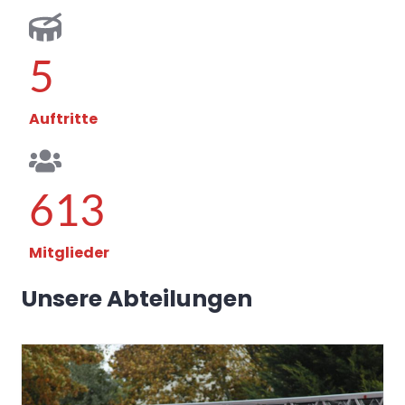
5
Auftritte
613
Mitglieder
Unsere Abteilungen