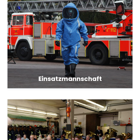
Einsatzmannschaft