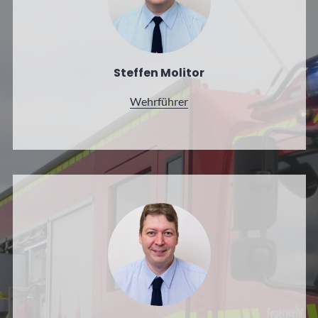
Steffen Molitor
Wehrführer