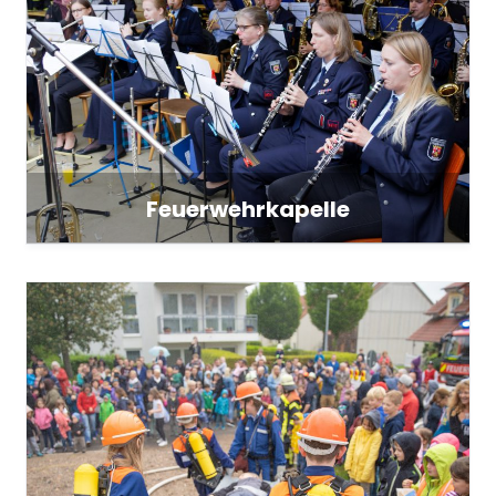
Feuerwehrkapelle