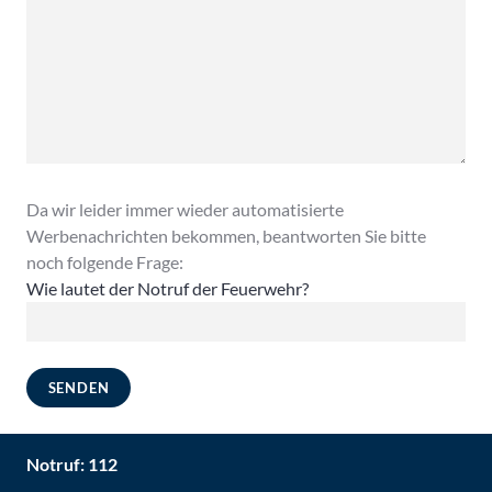
Da wir leider immer wieder automatisierte
Werbenachrichten bekommen, beantworten Sie bitte
noch folgende Frage:
Wie lautet der Notruf der Feuerwehr?
Notruf: 112